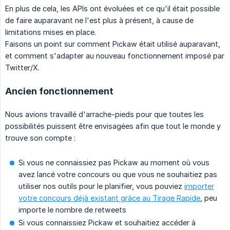
En plus de cela, les APIs ont évoluées et ce qu'il était possible
de faire auparavant ne l'est plus à présent, à cause de
limitations mises en place.
Faisons un point sur comment Pickaw était utilisé auparavant,
et comment s'adapter au nouveau fonctionnement imposé par
Twitter/X.
Ancien fonctionnement
Nous avions travaillé d'arrache-pieds pour que toutes les
possibilités puissent être envisagées afin que tout le monde y
trouve son compte :
Si vous ne connaissiez pas Pickaw au moment où vous
avez lancé votre concours ou que vous ne souhaitiez pas
utiliser nos outils pour le planifier, vous pouviez
importer
votre concours déjà existant grâce au Tirage Rapide
, peu
importe le nombre de retweets
Si vous connaissiez Pickaw et souhaitiez accéder à