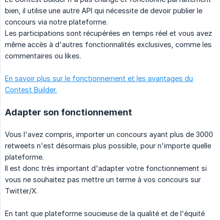
bien, il utilise une autre API qui nécessite de devoir publier le
concours via notre plateforme.
Les participations sont récupérées en temps réel et vous avez
même accès à d'autres fonctionnalités exclusives, comme les
commentaires ou likes.
En savoir plus sur le fonctionnement et les avantages du
Contest Builder.
Adapter son fonctionnement
Vous l'avez compris, importer un concours ayant plus de 3000
retweets n'est désormais plus possible, pour n'importe quelle
plateforme.
Il est donc très important d'adapter votre fonctionnement si
vous ne souhaitez pas mettre un terme à vos concours sur
Twitter/X.
En tant que plateforme soucieuse de la qualité et de l'équité