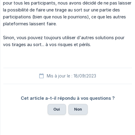
pour tous les participants, nous avons décidé de ne pas laisser
la possibilité de faire une tirage au sort sur une partie des
participations (bien que nous le pourrions), ce que les autres
plateformes laissent faire.
Sinon, vous pouvez toujours utiliser d'autres solutions pour
vos tirages au sort... à vos risques et périls.
Mis à jour le : 18/09/2023
Cet article a-t-il répondu à vos questions ?
Oui
Non