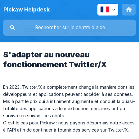
Pickaw Helpdesk
S'adapter au nouveau
fonctionnement Twitter/X
En 2023, Twitter/X a complètement changé la manière dont les
développeurs et applications peuvent accéder à ses données.
Mis à part le prix qui a infiniment augmenté et conduit la quasi-
totalité des applications à leur extinction, certaines ont pu
survivre en suivant ces coûts.
C'est le cas pour Pickaw : nous payons désormais notre accès
à l'API afin de continuer à fournir des services sur Twitter/X.