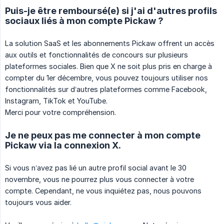
Puis-je être remboursé(e) si j'ai d'autres profils
sociaux liés à mon compte Pickaw ?
La solution SaaS et les abonnements Pickaw offrent un accès
aux outils et fonctionnalités de concours sur plusieurs
plateformes sociales. Bien que X ne soit plus pris en charge à
compter du 1er décembre, vous pouvez toujours utiliser nos
fonctionnalités sur d’autres plateformes comme Facebook,
Instagram, TikTok et YouTube.
Merci pour votre compréhension.
Je ne peux pas me connecter à mon compte
Pickaw via la connexion X.
Si vous n’avez pas lié un autre profil social avant le 30
novembre, vous ne pourrez plus vous connecter à votre
compte. Cependant, ne vous inquiétez pas, nous pouvons
toujours vous aider.