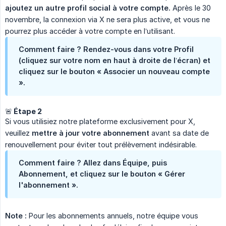
ajoutez un autre profil social à votre compte.
Après le 30
novembre, la connexion via X ne sera plus active, et vous ne
pourrez plus accéder à votre compte en l’utilisant.
Comment faire ? Rendez-vous dans votre Profil
(cliquez sur votre nom en haut à droite de l’écran) et
cliquez sur le bouton « Associer un nouveau compte
».
🚨 Étape 2
Si vous utilisiez notre plateforme exclusivement pour X,
veuillez
mettre à jour votre abonnement
avant sa date de
renouvellement pour éviter tout prélèvement indésirable.
Comment faire ? Allez dans Équipe, puis
Abonnement, et cliquez sur le bouton « Gérer
l'abonnement ».
Note :
Pour les abonnements annuels, notre équipe vous