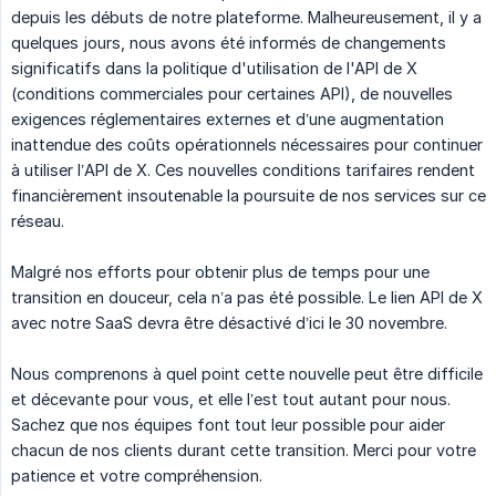
depuis les débuts de notre plateforme. Malheureusement, il y a
quelques jours, nous avons été informés de changements
significatifs dans la politique d'utilisation de l'API de X
(conditions commerciales pour certaines API), de nouvelles
exigences réglementaires externes et d’une augmentation
inattendue des coûts opérationnels nécessaires pour continuer
à utiliser l’API de X. Ces nouvelles conditions tarifaires rendent
financièrement insoutenable la poursuite de nos services sur ce
réseau.
Malgré nos efforts pour obtenir plus de temps pour une
transition en douceur, cela n’a pas été possible. Le lien API de X
avec notre SaaS devra être désactivé d’ici le 30 novembre.
Nous comprenons à quel point cette nouvelle peut être difficile
et décevante pour vous, et elle l’est tout autant pour nous.
Sachez que nos équipes font tout leur possible pour aider
chacun de nos clients durant cette transition. Merci pour votre
patience et votre compréhension.