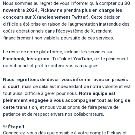
Nous sommes au regret de vous informer qu’à compter du
30 
novembre 2024, Pickaw ne prendra plus en charge les 
concours sur X (anciennement Twitter).
Cette décision
difficile a été prise en raison de l’augmentation inattendue des
coûts opérationnels dans l’écosystème de X, rendant
financièrement non viable la poursuite de ces services.
Le reste de notre plateforme, incluant les services sur
Facebook, Instagram, TikTok et YouTube
, reste pleinement
opérationnel et prêt à soutenir vos campagnes.
Nous regrettons de devoir vous informer avec un préavis 
si court
, mais ce délai est indépendant de notre volonté et est
tout aussi difficile à gérer pour nous.
Notre équipe est 
pleinement engagée à vous accompagner tout au long de 
cette transition,
et nous vous prions de faire preuve de
patience et de respect envers nos collaborateurs.
🚨 Étape 1
Connectez-vous dès que possible à votre compte Pickaw et