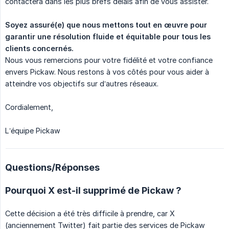
contactera dans les plus brefs délais afin de vous assister.
Soyez assuré(e) que nous mettons tout en œuvre pour 
garantir une résolution fluide et équitable pour tous les 
clients concernés.
Nous vous remercions pour votre fidélité et votre confiance
envers Pickaw. Nous restons à vos côtés pour vous aider à
atteindre vos objectifs sur d’autres réseaux.
Cordialement,
L’équipe Pickaw
Questions/Réponses
Pourquoi X est-il supprimé de Pickaw ?
Cette décision a été très difficile à prendre, car X
(anciennement Twitter) fait partie des services de Pickaw