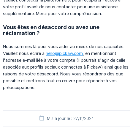
votre profil avant de nous contacter pour une assistance
supplémentaire. Merci pour votre compréhension.
Vous êtes en désaccord ou avez une
réclamation ?
Nous sommes là pour vous aider au mieux de nos capacités.
Veuillez nous écrire à
hello@pickaw.com
, en mentionnant
l'adresse e-mail liée à votre compte (il pourrait s'agir de celle
associée aux profils sociaux connectés à Pickaw) ainsi que les
raisons de votre désaccord. Nous vous répondrons dès que
possible et mettrons tout en œuvre pour répondre à vos
préoccupations.
Mis à jour le : 27/11/2024