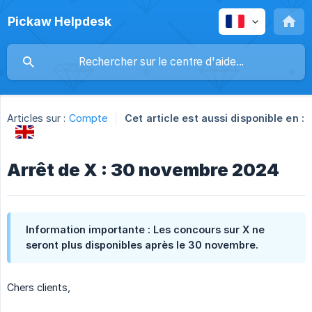
Pickaw Helpdesk
Articles sur :
Compte
Cet article est aussi disponible en :
Arrêt de X : 30 novembre 2024
Information importante : Les concours sur X ne
seront plus disponibles après le 30 novembre.
Chers clients,