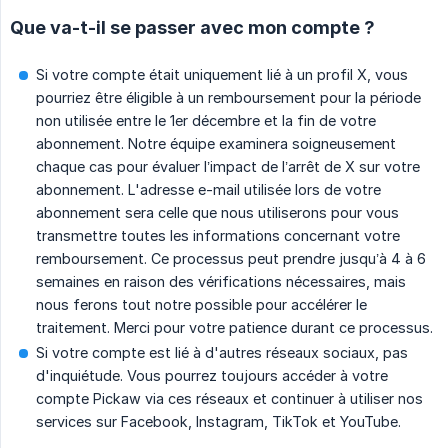
Que va-t-il se passer avec mon compte ?
Si votre compte était uniquement lié à un profil X, vous
pourriez être éligible à un remboursement pour la période
non utilisée entre le 1er décembre et la fin de votre
abonnement. Notre équipe examinera soigneusement
chaque cas pour évaluer l’impact de l’arrêt de X sur votre
abonnement. L'adresse e-mail utilisée lors de votre
abonnement sera celle que nous utiliserons pour vous
transmettre toutes les informations concernant votre
remboursement. Ce processus peut prendre jusqu’à 4 à 6
semaines en raison des vérifications nécessaires, mais
nous ferons tout notre possible pour accélérer le
traitement. Merci pour votre patience durant ce processus.
Si votre compte est lié à d'autres réseaux sociaux, pas
d'inquiétude. Vous pourrez toujours accéder à votre
compte Pickaw via ces réseaux et continuer à utiliser nos
services sur Facebook, Instagram, TikTok et YouTube.