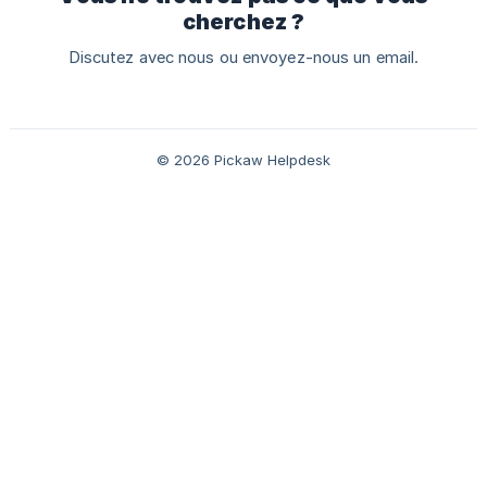
cherchez ?
Discutez avec nous ou envoyez-nous un email.
© 2026 Pickaw Helpdesk